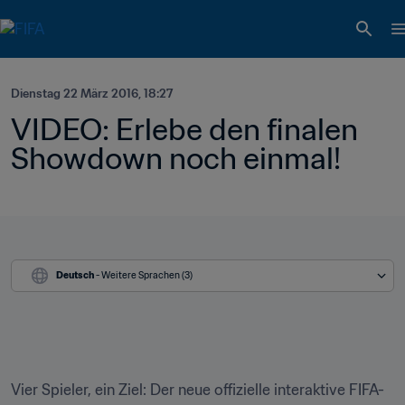
Dienstag 22 März 2016, 18:27
VIDEO: Erlebe den finalen 
Showdown noch einmal!
Deutsch
 - Weitere Sprachen (3)
Vier Spieler, ein Ziel: Der neue offizielle interaktive FIFA-