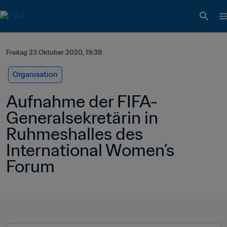
Freitag 23 Oktober 2020, 19:38
Organisation
Aufnahme der FIFA-
Generalsekretärin in 
Ruhmeshalles des 
International Women’s 
Forum