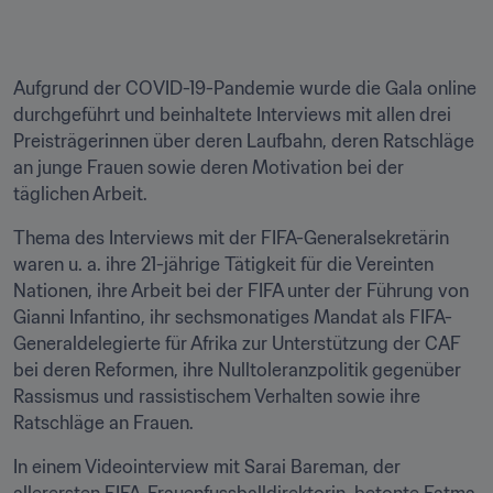
Aufgrund der COVID-19-Pandemie wurde die Gala online 
durchgeführt und beinhaltete Interviews mit allen drei 
Preisträgerinnen über deren Laufbahn, deren Ratschläge 
an junge Frauen sowie deren Motivation bei der 
täglichen Arbeit.
Thema des Interviews mit der FIFA-Generalsekretärin 
waren u. a. ihre 21-jährige Tätigkeit für die Vereinten 
Nationen, ihre Arbeit bei der FIFA unter der Führung von 
Gianni Infantino, ihr sechsmonatiges Mandat als FIFA-
Generaldelegierte für Afrika zur Unterstützung der CAF 
bei deren Reformen, ihre Nulltoleranzpolitik gegenüber 
Rassismus und rassistischem Verhalten sowie ihre 
Ratschläge an Frauen.
In einem Videointerview mit Sarai Bareman, der 