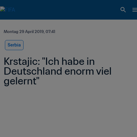
Montag 29 April 2019, 07:41
Serbia
Krstajic: "Ich habe in 
Deutschland enorm viel 
gelernt"