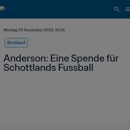
Montag 30 November 2020, 10:24
Scotland
Anderson: Eine Spende für 
Schottlands Fussball