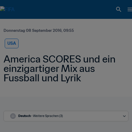
Donnerstag 08 September 2016, 09:55
USA
America SCORES und ein 
einzigartiger Mix aus 
Fussball und Lyrik
Deutsch
 - Weitere Sprachen (3)