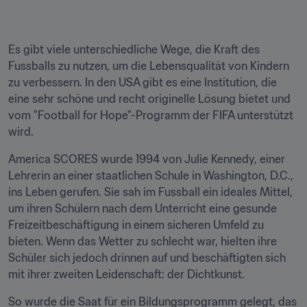
Es gibt viele unterschiedliche Wege, die Kraft des 
Fussballs zu nutzen, um die Lebensqualität von Kindern 
zu verbessern. In den USA gibt es eine Institution, die 
eine sehr schöne und recht originelle Lösung bietet und 
vom "Football for Hope"-Programm der FIFA unterstützt 
wird.
America SCORES wurde 1994 von Julie Kennedy, einer 
Lehrerin an einer staatlichen Schule in Washington, D.C., 
ins Leben gerufen. Sie sah im Fussball ein ideales Mittel, 
um ihren Schülern nach dem Unterricht eine gesunde 
Freizeitbeschäftigung in einem sicheren Umfeld zu 
bieten. Wenn das Wetter zu schlecht war, hielten ihre 
Schüler sich jedoch drinnen auf und beschäftigten sich 
mit ihrer zweiten Leidenschaft: der Dichtkunst.
So wurde die Saat für ein Bildungsprogramm gelegt, das 