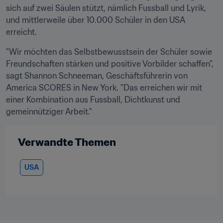
sich auf zwei Säulen stützt, nämlich Fussball und Lyrik, 
und mittlerweile über 10.000 Schüler in den USA 
erreicht.
"Wir möchten das Selbstbewusstsein der Schüler sowie 
Freundschaften stärken und positive Vorbilder schaffen", 
sagt Shannon Schneeman, Geschäftsführerin von 
America SCORES in New York. "Das erreichen wir mit 
einer Kombination aus Fussball, Dichtkunst und 
gemeinnütziger Arbeit."
Verwandte Themen
USA