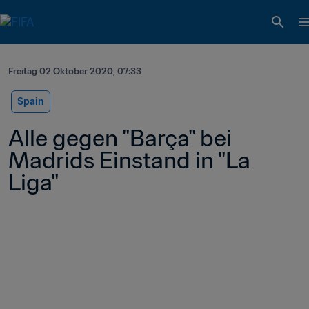
Freitag 02 Oktober 2020, 07:33
Spain
Alle gegen "Barça" bei 
Madrids Einstand in "La 
Liga"