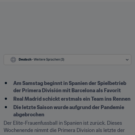
Deutsch
 - Weitere Sprachen (3)
Am Samstag beginnt in Spanien der Spielbetrieb 
der Primera División mit Barcelona als Favorit
Real Madrid schickt erstmals ein Team ins Rennen
Die letzte Saison wurde aufgrund der Pandemie 
abgebrochen
Der Elite-Frauenfussball in Spanien ist zurück. Dieses 
Wochenende nimmt die Primera Division als letzte der 