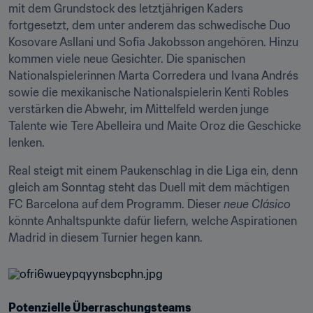
mit dem Grundstock des letztjährigen Kaders 
fortgesetzt, dem unter anderem das schwedische Duo 
Kosovare Asllani und Sofia Jakobsson angehören. Hinzu 
kommen viele neue Gesichter. Die spanischen 
Nationalspielerinnen Marta Corredera und Ivana Andrés 
sowie die mexikanische Nationalspielerin Kenti Robles 
verstärken die Abwehr, im Mittelfeld werden junge 
Talente wie Tere Abelleira und Maite Oroz die Geschicke 
lenken.
Real steigt mit einem Paukenschlag in die Liga ein, denn 
gleich am Sonntag steht das Duell mit dem mächtigen 
FC Barcelona auf dem Programm. Dieser 
neue Clásico
könnte Anhaltspunkte dafür liefern, welche Aspirationen 
Madrid in diesem Turnier hegen kann.
Potenzielle Überraschungsteams