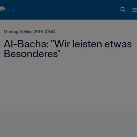
Montag 11 März 2019, 09:42
Al-Bacha: "Wir leisten etwas 
Besonderes"