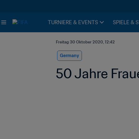
TURNIERE & EVENTS
SPIELE & 
Freitag 30 Oktober 2020, 12:42
Germany
50 Jahre Frau