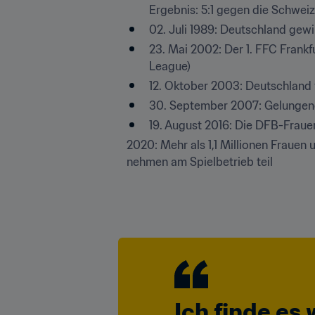
Ergebnis: 5:1 gegen die Schweiz
02. Juli 1989: Deutschland gew
23. Mai 2002: Der 1. FFC Fran
League)
12. Oktober 2003: Deutschland
30. September 2007: Gelungen
19. August 2016: Die DFB-Frau
2020: Mehr als 1,1 Millionen Frauen
nehmen am Spielbetrieb teil
Ich finde es