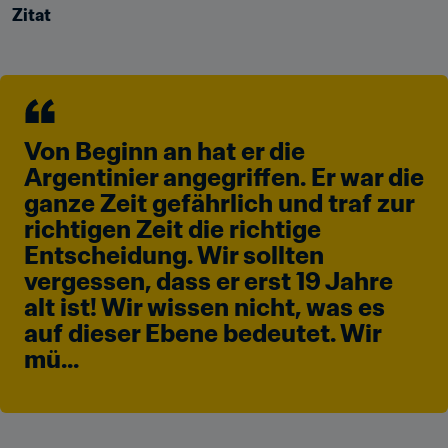
Zitat
Von Beginn an hat er die 
Argentinier angegriffen. Er war die 
ganze Zeit gefährlich und traf zur 
richtigen Zeit die richtige 
Entscheidung. Wir sollten 
vergessen, dass er erst 19 Jahre 
alt ist! Wir wissen nicht, was es 
auf dieser Ebene bedeutet. Wir 
mü...