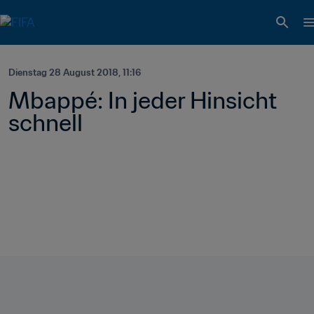
Dienstag 28 August 2018, 11:16
Mbappé: In jeder Hinsicht 
schnell