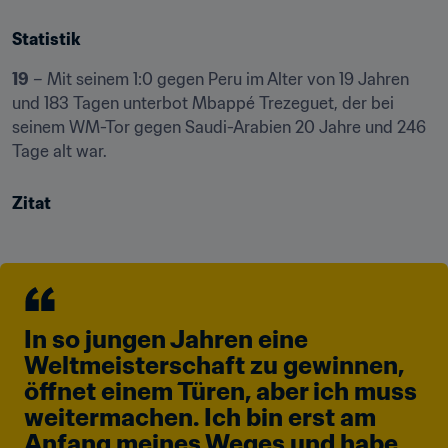
Statistik
19
 – Mit seinem 1:0 gegen Peru im Alter von 19 Jahren 
und 183 Tagen unterbot Mbappé Trezeguet, der bei 
seinem WM-Tor gegen Saudi-Arabien 20 Jahre und 246 
Tage alt war.
Zitat
In so jungen Jahren eine 
Weltmeisterschaft zu gewinnen, 
öffnet einem Türen, aber ich muss 
weitermachen. Ich bin erst am 
Anfang meines Weges und habe 