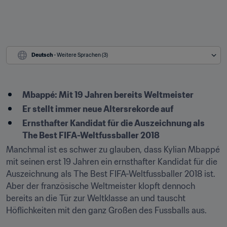
Deutsch
 - Weitere Sprachen (3)
Mbappé: Mit 19 Jahren bereits Weltmeister
Er stellt immer neue Altersrekorde auf
Ernsthafter Kandidat für die Auszeichnung als 
The Best FIFA-Weltfussballer 2018
Manchmal ist es schwer zu glauben, dass Kylian Mbappé 
mit seinen erst 19 Jahren ein ernsthafter Kandidat für die 
Auszeichnung als The Best FIFA-Weltfussballer 2018 ist. 
Aber der französische Weltmeister klopft dennoch 
bereits an die Tür zur Weltklasse an und tauscht 
Höflichkeiten mit den ganz Großen des Fussballs aus.