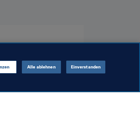
enzen
Alle ablehnen
Einverstanden