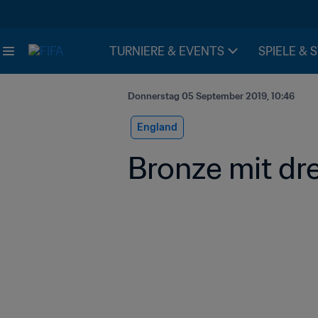
TURNIERE & EVENTS
SPIELE & 
Donnerstag 05 September 2019, 10:46
England
Bronze mit d