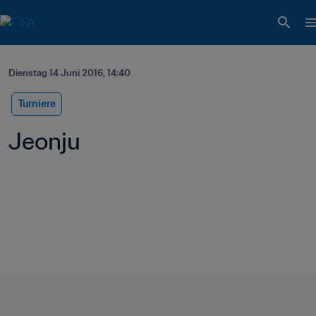
Dienstag 14 Juni 2016, 14:40
Turniere
Jeonju