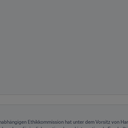
abhängigen Ethikkommission hat unter dem Vorsitz von Han