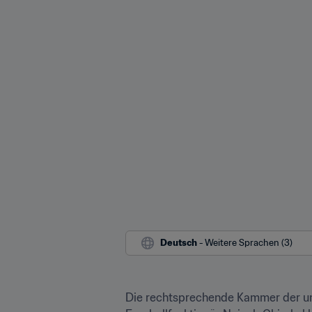
Deutsch
 - Weitere Sprachen (3)
Die rechtsprechende Kammer der un