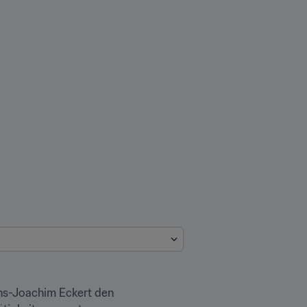
s-Joachim Eckert den 