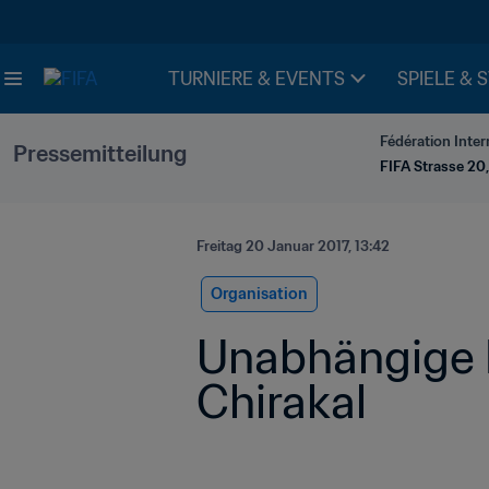
TURNIERE & EVENTS
SPIELE & 
Fédération Inter
Pressemitteilung
FIFA Strasse 20,
Freitag 20 Januar 2017, 13:42
Organisation
Unabhängige E
Chirakal 