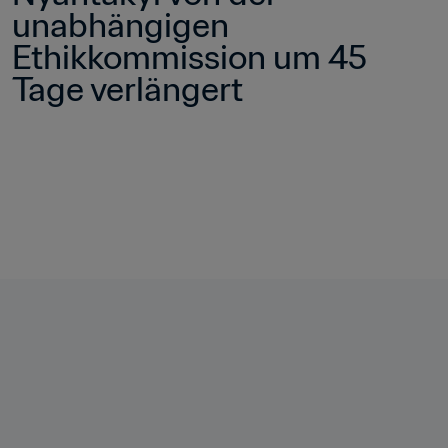
unabhängigen 
Ethikkommission um 45 
Tage verlängert