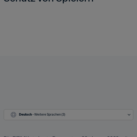
Deutsch
 - Weitere Sprachen (3)