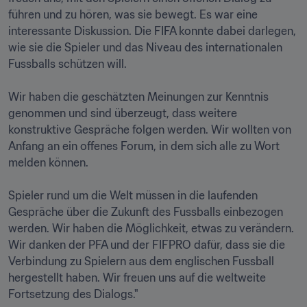
führen und zu hören, was sie bewegt. Es war eine 
interessante Diskussion. Die FIFA konnte dabei darlegen, 
wie sie die Spieler und das Niveau des internationalen 
Fussballs schützen will. 

Wir haben die geschätzten Meinungen zur Kenntnis 
genommen und sind überzeugt, dass weitere 
konstruktive Gespräche folgen werden. Wir wollten von 
Anfang an ein offenes Forum, in dem sich alle zu Wort 
melden können. 

Spieler rund um die Welt müssen in die laufenden 
Gespräche über die Zukunft des Fussballs einbezogen 
werden. Wir haben die Möglichkeit, etwas zu verändern. 
Wir danken der PFA und der FIFPRO dafür, dass sie die 
Verbindung zu Spielern aus dem englischen Fussball 
hergestellt haben. Wir freuen uns auf die weltweite 
Fortsetzung des Dialogs."
