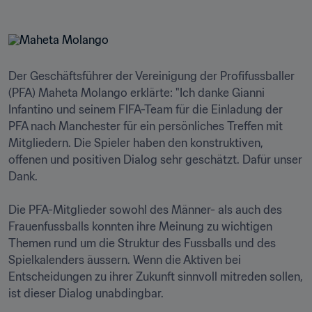
Der Geschäftsführer der Vereinigung der Profifussballer 
(PFA) Maheta Molango erklärte: "Ich danke Gianni 
Infantino und seinem FIFA-Team für die Einladung der 
PFA nach Manchester für ein persönliches Treffen mit 
Mitgliedern. Die Spieler haben den konstruktiven, 
offenen und positiven Dialog sehr geschätzt. Dafür unser 
Dank. 

Die PFA-Mitglieder sowohl des Männer- als auch des 
Frauenfussballs konnten ihre Meinung zu wichtigen 
Themen rund um die Struktur des Fussballs und des 
Spielkalenders äussern. Wenn die Aktiven bei 
Entscheidungen zu ihrer Zukunft sinnvoll mitreden sollen, 
ist dieser Dialog unabdingbar. 
