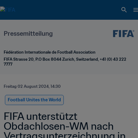
Pressemitteilung
Fédération Internationale de Football Association
FIFA Strasse 20, P.O Box 8044 Zurich, Switzerland, +41 (0) 43 222 
7777
Freitag 02 August 2024, 14:30
Football Unites the World
FIFA unterstützt 
Obdachlosen-WM nach 
Vertragsunterzeichnung in 