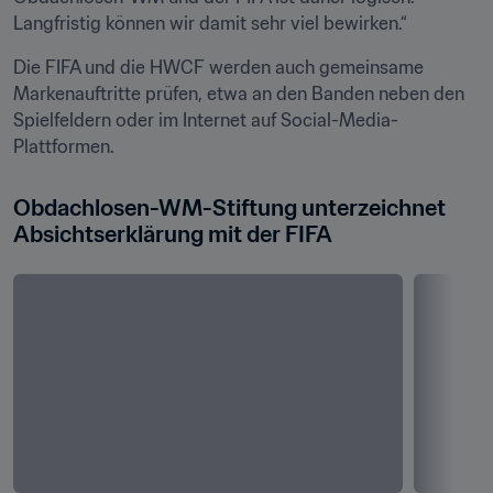
Langfristig können wir damit sehr viel bewirken.“
Die FIFA und die HWCF werden auch gemeinsame 
Markenauftritte prüfen, etwa an den Banden neben den 
Spielfeldern oder im Internet auf Social-Media-
Plattformen.
Obdachlosen-WM-Stiftung unterzeichnet 
Absichtserklärung mit der FIFA