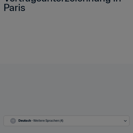
Paris
Deutsch
 - Weitere Sprachen (4)