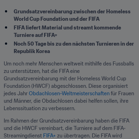
Grundsatzvereinbarung zwischen der Homeless 
World Cup Foundation und der FIFA
FIFA liefert Material und streamt kommende 
Turniere auf FIFA+
Noch 50 Tage bis zu den nächsten Turnieren in der 
Republik Korea 
Um noch mehr Menschen weltweit mithilfe des Fussballs 
zu unterstützen, hat die FIFA eine 
Grundsatzvereinbarung mit der Homeless World Cup 
Foundation (HWCF) abgeschlossen. Diese organisiert 
jedes Jahr 
Obdachlosen-Weltmeisterschaften 
für Frauen 
und Männer, die Obdachlosen dabei helfen sollen, ihre 
Lebenssituation zu verbessern.
Im Rahmen der Grundsatzvereinbarung haben die FIFA 
und die HWCF vereinbart, die Turniere auf dem FIFA-
Streamingdienst 
FIFA+
 zu übertragen. Die FIFA wird 