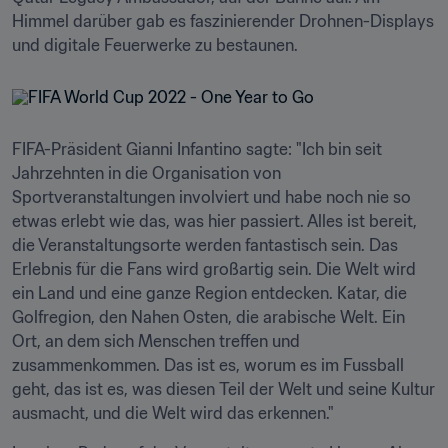
Himmel darüber gab es faszinierender Drohnen-Displays 
und digitale Feuerwerke zu bestaunen. 
FIFA-Präsident Gianni Infantino sagte: "Ich bin seit 
Jahrzehnten in die Organisation von 
Sportveranstaltungen involviert und habe noch nie so 
etwas erlebt wie das, was hier passiert. Alles ist bereit, 
die Veranstaltungsorte werden fantastisch sein. Das 
Erlebnis für die Fans wird großartig sein. Die Welt wird 
ein Land und eine ganze Region entdecken. Katar, die 
Golfregion, den Nahen Osten, die arabische Welt. Ein 
Ort, an dem sich Menschen treffen und 
zusammenkommen. Das ist es, worum es im Fussball 
geht, das ist es, was diesen Teil der Welt und seine Kultur 
ausmacht, und die Welt wird das erkennen."     