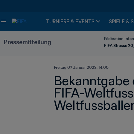
TURNIERE & EVENTS
SPIELE & 
Fédération Inter
Pressemitteilung
FIFA Strasse 20,
Freitag 07 Januar 2022, 14:00
Bekanntgabe de
FIFA-Weltfussb
Weltfussballer