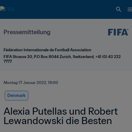
Pressemitteilung
Fédération Internationale de Football Association
FIFA Strasse 20, P.O Box 8044 Zurich, Switzerland, +41 (0) 43 222 
7777
Montag 17 Januar 2022, 19:00
Denmark
Alexia Putellas und Robert 
Lewandowski die Besten