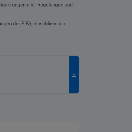
 Änderungen aller Regelungen und 
gen der FIFA, einschliesslich 