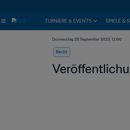
TURNIERE & EVENTS
SPIELE & 
Donnerstag 28 September 2023, 12:00
Recht
Veröffentlic