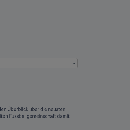
den Überblick über die neusten 
iten Fussballgemeinschaft damit 