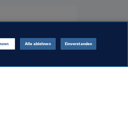
enzen
Alle ablehnen
Einverstanden