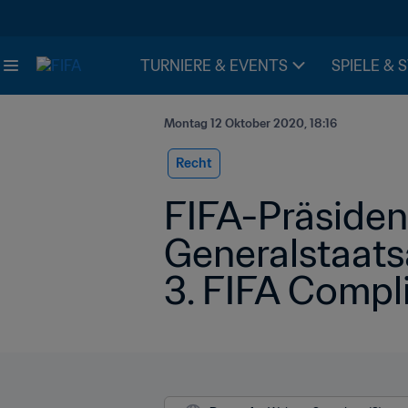
TURNIERE & EVENTS
SPIELE & 
Montag 12 Oktober 2020, 18:16
Recht
FIFA-Präsident
Generalstaats
3. FIFA Compl