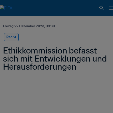
Freitag 22 Dezember 2023, 09:30
Recht
Ethikkommission befasst 
sich mit Entwicklungen und 
Herausforderungen 