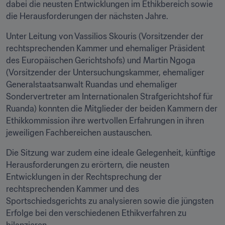
dabei die neusten Entwicklungen im Ethikbereich sowie 
die Herausforderungen der nächsten Jahre.
Unter Leitung von Vassilios Skouris (Vorsitzender der 
rechtsprechenden Kammer und ehemaliger Präsident 
des Europäischen Gerichtshofs) und Martin Ngoga 
(Vorsitzender der Untersuchungskammer, ehemaliger 
Generalstaatsanwalt Ruandas und ehemaliger 
Sondervertreter am Internationalen Strafgerichtshof für 
Ruanda) konnten die Mitglieder der beiden Kammern der 
Ethikkommission ihre wertvollen Erfahrungen in ihren 
jeweiligen Fachbereichen austauschen.
Die Sitzung war zudem eine ideale Gelegenheit, künftige 
Herausforderungen zu erörtern, die neusten 
Entwicklungen in der Rechtsprechung der 
rechtsprechenden Kammer und des 
Sportschiedsgerichts zu analysieren sowie die jüngsten 
Erfolge bei den verschiedenen Ethikverfahren zu 