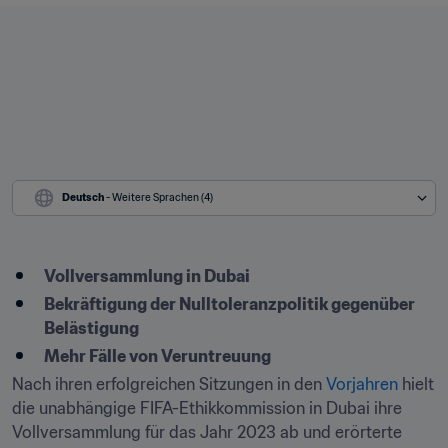
Deutsch
 - Weitere Sprachen (4)
Vollversammlung in Dubai
Bekräftigung der Nulltoleranzpolitik gegenüber 
Belästigung
Mehr Fälle von Veruntreuung
Nach ihren erfolgreichen Sitzungen in den 
Vorjahren
 hielt 
die unabhängige FIFA-Ethikkommission in Dubai ihre 
Vollversammlung für das Jahr 2023 ab und erörterte 