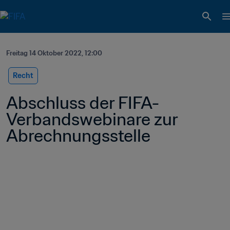
Freitag 14 Oktober 2022, 12:00
Recht
Abschluss der FIFA-
Verbandswebinare zur 
Abrechnungsstelle