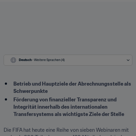
Deutsch
 - Weitere Sprachen (4)
Betrieb und Hauptziele der Abrechnungsstelle als 
Schwerpunkte
Förderung von finanzieller Transparenz und 
Integrität innerhalb des internationalen 
Transfersystems als wichtigste Ziele der Stelle
Die FIFA hat heute eine Reihe von sieben Webinaren mit 