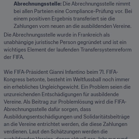
Abrechnungsstelle: 
Die Abrechnungsstelle nimmt 
bei allen Parteien eine Compliance-Prüfung vor. Bei 
einem positiven Ergebnis transferiert sie die 
Zahlungen vom neuen an die ausbildenden Vereine.
Die Abrechnungsstelle wurde in Frankreich als 
unabhängige juristische Person gegründet und ist ein 
wichtiges Element der laufenden Transfersystemreform 
der FIFA.

Wie FIFA-Präsident Gianni Infantino beim 71. FIFA-
Kongress betonte, besteht im Weltfussball noch immer 
ein erhebliches Ungleichgewicht. Ein Problem seien die 
unzureichenden Entschädigungen für ausbildende 
Vereine. Als Beitrag zur Problemlösung wird die FIFA-
Abrechnungsstelle dafür sorgen, dass 
Ausbildungsentschädigungen und Solidaritätsbeiträge 
an die Vereine entrichtet werden, die diese Zahlungen 
verdienen. Laut den Schätzungen werden die 