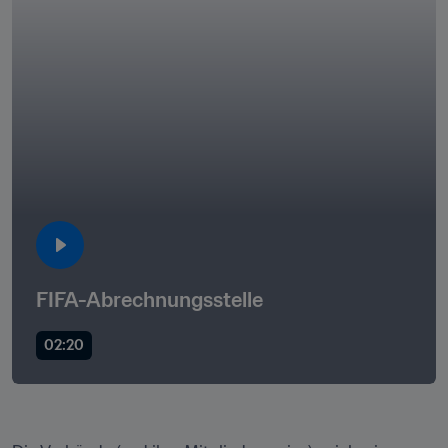
FIFA-Abrechnungsstelle
02:20