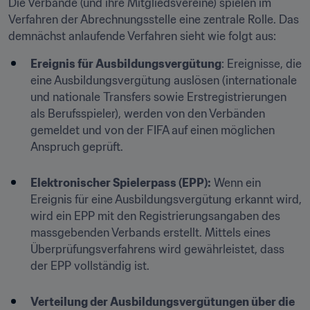
Die Verbände (und ihre Mitgliedsvereine) spielen im 
Verfahren der Abrechnungsstelle eine zentrale Rolle. Das 
demnächst anlaufende Verfahren sieht wie folgt aus:
Ereignis für Ausbildungsvergütung
: Ereignisse, die 
eine Ausbildungsvergütung auslösen (internationale 
und nationale Transfers sowie Erstregistrierungen 
als Berufsspieler), werden von den Verbänden 
gemeldet und von der FIFA auf einen möglichen 
Anspruch geprüft.

Elektronischer Spielerpass (EPP):
 Wenn ein 
Ereignis für eine Ausbildungsvergütung erkannt wird, 
wird ein EPP mit den Registrierungsangaben des 
massgebenden Verbands erstellt. Mittels eines 
Überprüfungsverfahrens wird gewährleistet, dass 
der EPP vollständig ist.

Verteilung der Ausbildungsvergütungen über die 