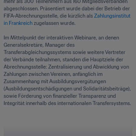
mehr als 300 Teilnehmern aus 160 Mitgliedsverbänden 
abgeschlossen. Präsentiert wurde dabei der Betrieb der 
FIFA-Abrechnungsstelle, die kürzlich als 
Zahlungsinstitut 
in Frankreich 
zugelassen wurde.

Im Mittelpunkt der interaktiven Webinare, an denen 
Generalsekretäre, Manager des 
Transferabgleichungssystems sowie weitere Vertreter 
der Verbände teilnahmen, standen die Hauptziele der 
Abrechnungsstelle: Zentralisierung und Abwicklung von 
Zahlungen zwischen Vereinen, anfänglich im 
Zusammenhang mit Ausbildungsvergütungen 
(Ausbildungsentschädigungen und Solidaritätsbeiträge), 
sowie Förderung von finanzieller Transparenz und 
Integrität innerhalb des internationalen Transfersystems.
