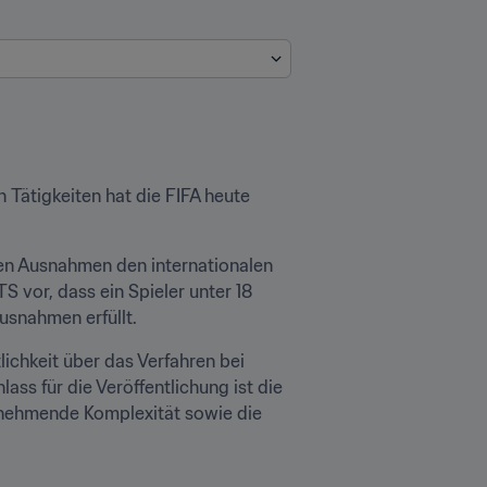
Tätigkeiten hat die FIFA heute 
en Ausnahmen den internationalen 
 vor, dass ein Spieler unter 18 
usnahmen erfüllt.
lichkeit über das Verfahren bei 
ss für die Veröffentlichung ist die 
unehmende Komplexität sowie die 