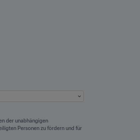
en der unabhängigen 
iligten Personen zu fördern und für 