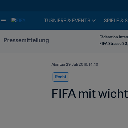
TURNIERE & EVENTS
SPIELE & 
Fédération Inter
Pressemitteilung
FIFA Strasse 20,
Montag 29 Juli 2019, 14:40
Recht
FIFA mit wich