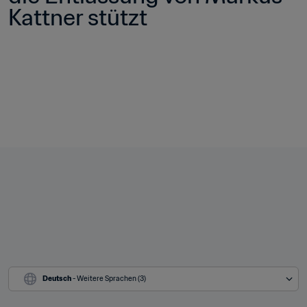
Kattner stützt
Deutsch
 - Weitere Sprachen (3)