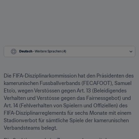
Deutsch
 - Weitere Sprachen (4)
Die FIFA-Disziplinarkommission hat den Präsidenten des 
kamerunischen Fussballverbands (FECAFOOT), Samuel 
Eto’o, wegen Verstössen gegen Art. 13 (Beleidigendes 
Verhalten und Verstösse gegen das Fairnessgebot) und 
Art. 14 (Fehlverhalten von Spielern und Offiziellen) des 
FIFA-Disziplinarreglements für sechs Monate mit einem 
Stadionverbot für sämtliche Spiele der kamerunischen 
Verbandsteams belegt.