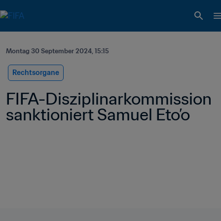
Montag 30 September 2024, 15:15
Rechtsorgane
FIFA-Disziplinarkommission 
sanktioniert Samuel Eto’o