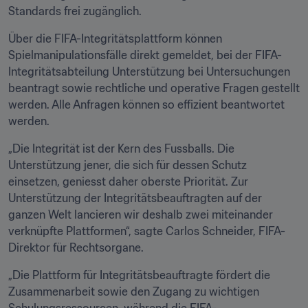
Standards frei zugänglich.
Über die FIFA-Integritätsplattform können 
Spielmanipulationsfälle direkt gemeldet, bei der FIFA-
Integritätsabteilung Unterstützung bei Untersuchungen 
beantragt sowie rechtliche und operative Fragen gestellt 
werden. Alle Anfragen können so effizient beantwortet 
werden.
„Die Integrität ist der Kern des Fussballs. Die 
Unterstützung jener, die sich für dessen Schutz 
einsetzen, geniesst daher oberste Priorität. Zur 
Unterstützung der Integritätsbeauftragten auf der 
ganzen Welt lancieren wir deshalb zwei miteinander 
verknüpfte Plattformen“, sagte Carlos Schneider, FIFA-
Direktor für Rechtsorgane. 
„Die Plattform für Integritätsbeauftragte fördert die 
Zusammenarbeit sowie den Zugang zu wichtigen 