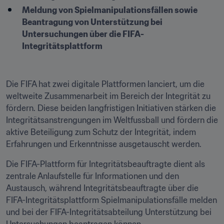
Meldung von Spielmanipulationsfällen sowie 
Beantragung von Unterstützung bei 
Untersuchungen über die FIFA-
Integritätsplattform
Die FIFA hat zwei digitale Plattformen lanciert, um die 
weltweite Zusammenarbeit im Bereich der Integrität zu 
fördern. Diese beiden langfristigen Initiativen stärken die 
Integritätsanstrengungen im Weltfussball und fördern die 
aktive Beteiligung zum Schutz der Integrität, indem 
Erfahrungen und Erkenntnisse ausgetauscht werden.
Die FIFA-Plattform für Integritätsbeauftragte dient als 
zentrale Anlaufstelle für Informationen und den 
Austausch, während Integritätsbeauftragte über die 
FIFA-Integritätsplattform Spielmanipulationsfälle melden 
und bei der FIFA-Integritätsabteilung Unterstützung bei 