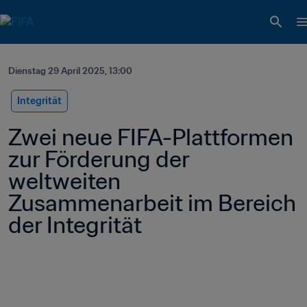
Dienstag 29 April 2025, 13:00
Integrität
Zwei neue FIFA-Plattformen 
zur Förderung der 
weltweiten 
Zusammenarbeit im Bereich 
der Integrität