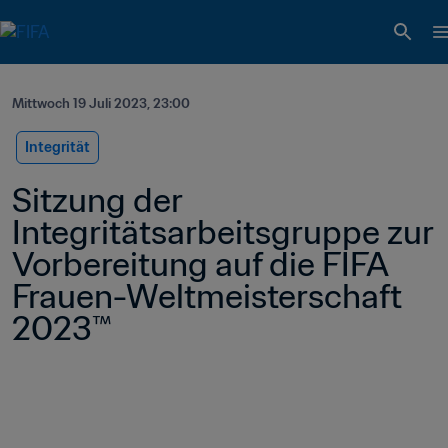
Mittwoch 19 Juli 2023, 23:00
Integrität
Sitzung der 
Integritätsarbeitsgruppe zur 
Vorbereitung auf die FIFA 
Frauen-Weltmeisterschaft 
2023™