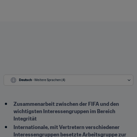
Deutsch
 - Weitere Sprachen (4)
Zusammenarbeit zwischen der FIFA und den 
wichtigsten Interessengruppen im Bereich 
Integrität
Internationale, mit Vertretern verschiedener 
Interessengruppen besetzte Arbeitsgruppe zur 