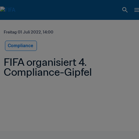
Freitag 01 Juli 2022, 14:00
Compliance 
FIFA organisiert 4. 
Compliance-Gipfel