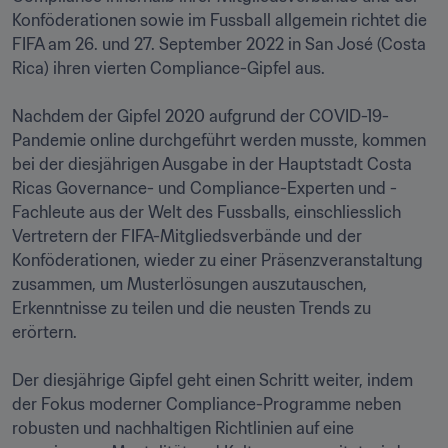
Konföderationen sowie im Fussball allgemein richtet die 
FIFA am 26. und 27. September 2022 in San José (Costa 
Rica) ihren vierten Compliance-Gipfel aus.

Nachdem der Gipfel 2020 aufgrund der COVID-19-
Pandemie online durchgeführt werden musste, kommen 
bei der diesjährigen Ausgabe in der Hauptstadt Costa 
Ricas Governance- und Compliance-Experten und -
Fachleute aus der Welt des Fussballs, einschliesslich 
Vertretern der FIFA-Mitgliedsverbände und der 
Konföderationen, wieder zu einer Präsenzveranstaltung 
zusammen, um Musterlösungen auszutauschen, 
Erkenntnisse zu teilen und die neusten Trends zu 
erörtern.

Der diesjährige Gipfel geht einen Schritt weiter, indem 
der Fokus moderner Compliance-Programme neben 
robusten und nachhaltigen Richtlinien auf eine 