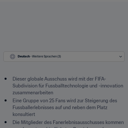
Deutsch
 - Weitere Sprachen (3)
Dieser globale Ausschuss wird mit der FIFA-
Subdivision für Fussballtechnologie und -innovation 
zusammenarbeiten
Eine Gruppe von 25 Fans wird zur Steigerung des 
Fussballerlebnisses auf und neben dem Platz 
konsultiert
Die Mitglieder des Fanerlebnisausschusses kommen 