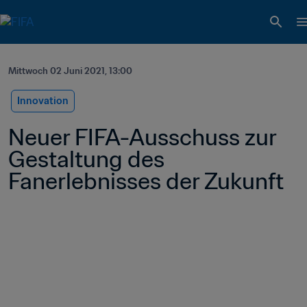
Mittwoch 02 Juni 2021, 13:00
Innovation
Neuer FIFA-Ausschuss zur 
Gestaltung des 
Fanerlebnisses der Zukunft 