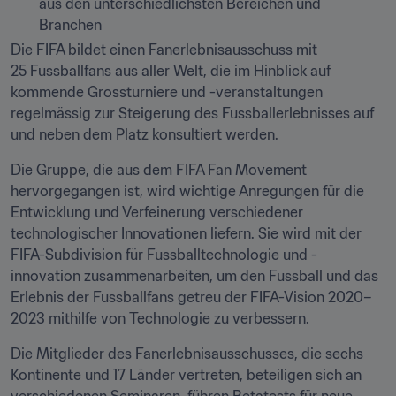
aus den unterschiedlichsten Bereichen und 
Branchen
Die FIFA bildet einen Fanerlebnisausschuss mit 
25 Fussballfans aus aller Welt, die im Hinblick auf 
kommende Grossturniere und -veranstaltungen 
regelmässig zur Steigerung des Fussballerlebnisses auf 
und neben dem Platz konsultiert werden.
Die Gruppe, die aus dem FIFA Fan Movement 
hervorgegangen ist, wird wichtige Anregungen für die 
Entwicklung und Verfeinerung verschiedener 
technologischer Innovationen liefern. Sie wird mit der 
FIFA-Subdivision für Fussballtechnologie und -
innovation zusammenarbeiten, um den Fussball und das 
Erlebnis der Fussballfans getreu der FIFA-Vision 2020–
2023 mithilfe von Technologie zu verbessern.
Die Mitglieder des Fanerlebnisausschusses, die sechs 
Kontinente und 17 Länder vertreten, beteiligen sich an 