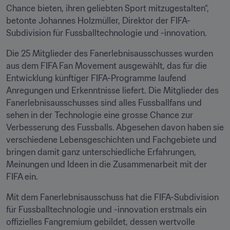
Chance bieten, ihren geliebten Sport mitzugestalten“, 
betonte Johannes Holzmüller, Direktor der FIFA-
Subdivision für Fussballtechnologie und -innovation.
Die 25 Mitglieder des Fanerlebnisausschusses wurden 
aus dem FIFA Fan Movement ausgewählt, das für die 
Entwicklung künftiger FIFA-Programme laufend 
Anregungen und Erkenntnisse liefert. Die Mitglieder des 
Fanerlebnisausschusses sind alles Fussballfans und 
sehen in der Technologie eine grosse Chance zur 
Verbesserung des Fussballs. Abgesehen davon haben sie 
verschiedene Lebensgeschichten und Fachgebiete und 
bringen damit ganz unterschiedliche Erfahrungen, 
Meinungen und Ideen in die Zusammenarbeit mit der 
FIFA ein.
Mit dem Fanerlebnisausschuss hat die FIFA-Subdivision 
für Fussballtechnologie und -innovation erstmals ein 
offizielles Fangremium gebildet, dessen wertvolle 