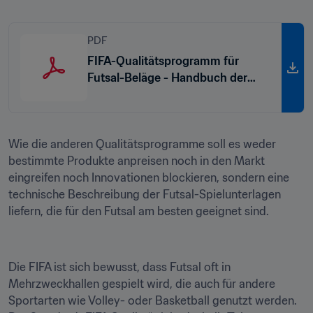
PDF
FIFA-Qualitätsprogramm für
Futsal-Beläge - Handbuch der
Testmethoden und
Anforderungen (text in Englisch)
Wie die anderen Qualitätsprogramme soll es weder 
bestimmte Produkte anpreisen noch in den Markt 
eingreifen noch Innovationen blockieren, sondern eine 
technische Beschreibung der Futsal-Spielunterlagen 
liefern, die für den Futsal am besten geeignet sind.
Die FIFA ist sich bewusst, dass Futsal oft in 
Mehrzweckhallen gespielt wird, die auch für andere 
Sportarten wie Volley- oder Basketball genutzt werden. 