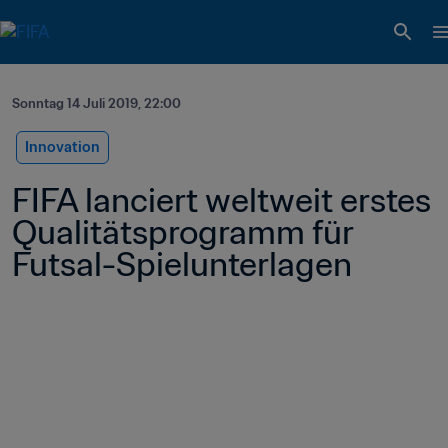
Sonntag 14 Juli 2019, 22:00
Innovation
FIFA lanciert weltweit erstes 
Qualitätsprogramm für 
Futsal-Spielunterlagen