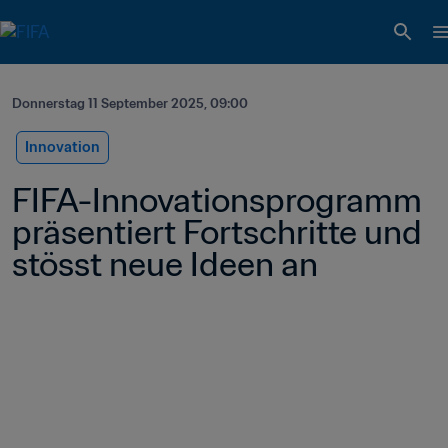
Donnerstag 11 September 2025, 09:00
Innovation
FIFA-Innovationsprogramm 
präsentiert Fortschritte und 
stösst neue Ideen an