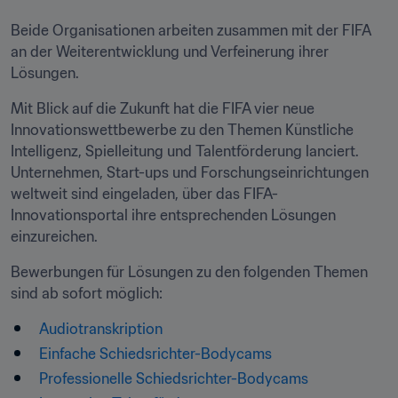
Beide Organisationen arbeiten zusammen mit der FIFA 
an der Weiterentwicklung und Verfeinerung ihrer 
Lösungen.
Mit Blick auf die Zukunft hat die FIFA vier neue 
Innovationswettbewerbe zu den Themen Künstliche 
Intelligenz, Spielleitung und Talentförderung lanciert. 
Unternehmen, Start-ups und Forschungseinrichtungen 
weltweit sind eingeladen, über das FIFA-
Innovationsportal ihre entsprechenden Lösungen 
einzureichen.
Bewerbungen für Lösungen zu den folgenden Themen 
sind ab sofort möglich:
Audiotranskription
Einfache Schiedsrichter-Bodycams
Professionelle Schiedsrichter-Bodycams