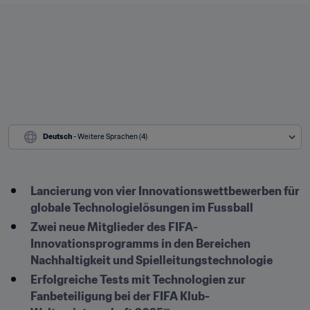
Deutsch
 - Weitere Sprachen (4)
Lancierung von vier Innovationswettbewerben für 
globale Technologielösungen im Fussball
Zwei neue Mitglieder des FIFA-
Innovationsprogramms in den Bereichen 
Nachhaltigkeit und Spielleitungstechnologie
Erfolgreiche Tests mit Technologien zur 
Fanbeteiligung bei der FIFA Klub-