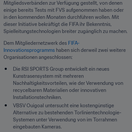
Mitgliedsverbänden zur Verfügung gestellt, von denen 
einige bereits Tests mit FVS aufgenommen haben oder 
in den kommenden Monaten durchführen wollen. Mit 
dieser Initiative bekräftigt die FIFA ihr Bekenntnis, 
Spielleitungstechnologien breiter zugänglich zu machen.
Dem Mitgliedernetzwerk des 
FIFA-
Innovationsprogramms
 haben sich derweil zwei weitere 
Organisationen angeschlossen:
Die RSI SPORTS Group entwickelt ein neues 
Kunstrasensystem mit mehreren 
Nachhaltigkeitsvorteilen, wie der Verwendung von 
recycelbaren Materialien oder innovativen 
Installationstechniken.
VBSV Ouigoal untersucht eine kostengünstige 
Alternative zu bestehenden Torlinientechnologie-
Systemen unter Verwendung von im Torrahmen 
eingebauten Kameras.