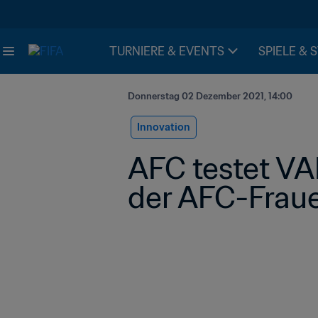
TURNIERE & EVENTS
SPIELE & 
Donnerstag 02 Dezember 2021, 14:00
Innovation
AFC testet VAR
der AFC-Fraue