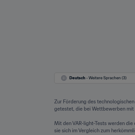
Deutsch
 - Weitere Sprachen (3)
Zur Förderung des technologischen F
getestet, die bei Wettbewerben mit
Mit den VAR-light-Tests werden die
sie sich im Vergleich zum herkömmli