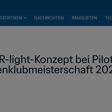
STATISTIKEN
NACHRICHTEN
RANGLISTEN
TIC
-light-Konzept bei Pilot
nklubmeisterschaft 20