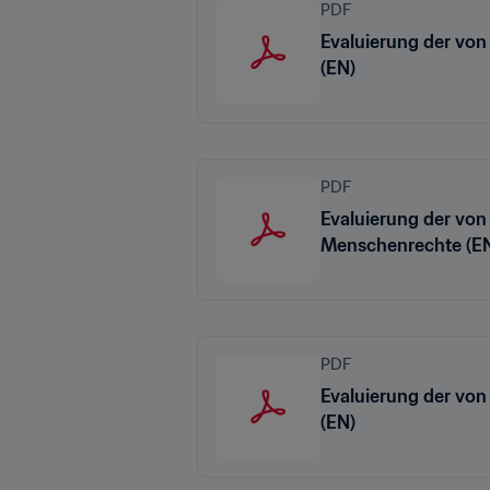
PDF
Evaluierung der von
(EN)
PDF
Evaluierung der von
Menschenrechte (E
PDF
Evaluierung der vo
(EN)