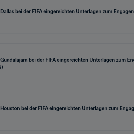
 Dallas bei der FIFA eingereichten Unterlagen zum Engag
 Guadalajara bei der FIFA eingereichten Unterlagen zum E
N)
n Houston bei der FIFA eingereichten Unterlagen zum Eng