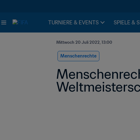
TURNIERE & EVENTS
SPIELE & 
Mittwoch 20 Juli 2022, 13:00
Menschenrechte
Menschenrecht
Weltmeisters