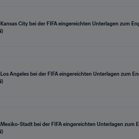
 Kansas City bei der FIFA eingereichten Unterlagen zum E
N)
 Los Angeles bei der FIFA eingereichten Unterlagen zum E
N)
 Mexiko-Stadt bei der FIFA eingereichten Unterlagen zum
N)