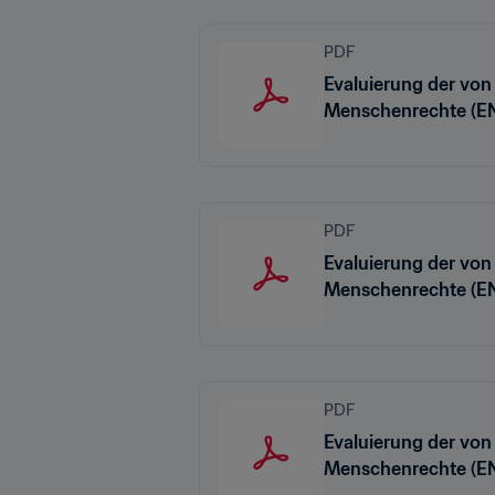
PDF
Evaluierung der von
Menschenrechte (E
PDF
Evaluierung der von
Menschenrechte (E
PDF
Evaluierung der von
Menschenrechte (E