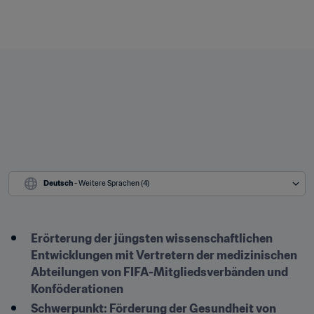
Deutsch
 - Weitere Sprachen (4)
Erörterung der jüngsten wissenschaftlichen 
Entwicklungen mit Vertretern der medizinischen 
Abteilungen von FIFA-Mitgliedsverbänden und 
Konföderationen
Schwerpunkt: Förderung der Gesundheit von 