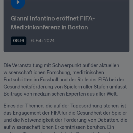
Gianni Infantino eröffnet FIFA-
Medizinkonferenz in Boston
08:16
6. Feb. 2024
Die Veranstaltung mit Schwerpunkt auf der aktuellen 
wissenschaftlichen Forschung, medizinischen 
Fortschritten im Fussball und der Rolle der FIFA bei der 
Gesundheitsförderung von Spielern aller Stufen umfasst 
Beiträge von medizinischen Experten aus aller Welt.
Eines der Themen, die auf der Tagesordnung stehen, ist 
das Engagement der FIFA für die Gesundheit der Spieler 
und die Notwendigkeit der Förderung von Debatten, die 
auf wissenschaftlichen Erkenntnissen beruhen. Ein 