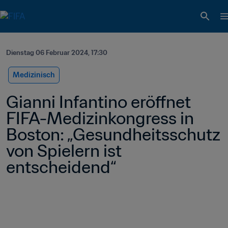
Dienstag 06 Februar 2024, 17:30
Medizinisch
Gianni Infantino eröffnet 
FIFA-Medizinkongress in 
Boston: „Gesundheitsschutz 
von Spielern ist 
entscheidend“