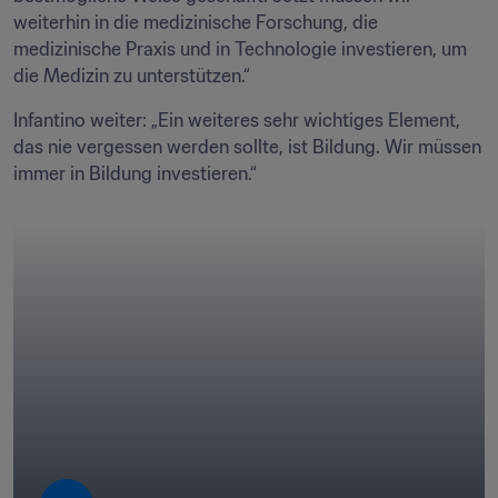
weiterhin in die medizinische Forschung, die 
medizinische Praxis und in Technologie investieren, um 
die Medizin zu unterstützen.“
Infantino weiter: „Ein weiteres sehr wichtiges Element, 
das nie vergessen werden sollte, ist Bildung. Wir müssen 
immer in Bildung investieren.“