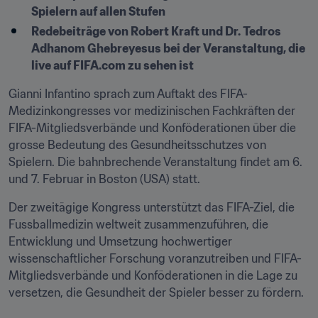
Spielern auf allen Stufen
Redebeiträge von Robert Kraft und Dr. Tedros 
Adhanom Ghebreyesus bei der Veranstaltung, die 
live auf FIFA.com zu sehen ist
Gianni Infantino sprach zum Auftakt des FIFA-
Medizinkongresses vor medizinischen Fachkräften der 
FIFA-Mitgliedsverbände und Konföderationen über die 
grosse Bedeutung des Gesundheitsschutzes von 
Spielern. Die bahnbrechende Veranstaltung findet am 6. 
und 7. Februar in Boston (USA) statt.
Der zweitägige Kongress unterstützt das FIFA-Ziel, die 
Fussballmedizin weltweit zusammenzuführen, die 
Entwicklung und Umsetzung hochwertiger 
wissenschaftlicher Forschung voranzutreiben und FIFA-
Mitgliedsverbände und Konföderationen in die Lage zu 
versetzen, die Gesundheit der Spieler besser zu fördern.