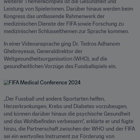
weiterer Themenkomplex ist die Gesundheit und 
Leistung von Spielerinnen. Darüber hinaus werden beim 
Kongress das umfassende Rahmenwerk der 
medizinischen Dienste der FIFA sowie Forschung zu 
medizinischen Schlüsselthemen zur Sprache kommen.
In einer Videoansprache ging Dr. Tedros Adhanom 
Ghebreyesus, Generaldirektor der 
Weltgesundheitsorganisation (WHO), auf die 
gesundheitlichen Vorzüge des Fussballspiels ein.
„Der Fussball und andere Sportarten helfen, 
Herzerkrankungen, Krebs und Diabetes vorzubeugen, 
und können darüber hinaus die psychische Gesundheit 
und das Wohlbefinden verbessern“, erklärte er und fügte 
hinzu, die Partnerschaft zwischen der WHO und der FIFA 
sei ein wertvolles Instrument zur Förderung von 