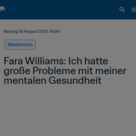
Montag 16 August 2021, 14:00
Medizinisch
Fara Williams: Ich hatte 
große Probleme mit meiner 
mentalen Gesundheit