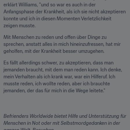
erklärt Williams, "und so war es auch in der 
Anfangsphase der Krankheit, als ich sie nicht akzeptieren 
konnte und ich in diesen Momenten Verletzlichkeit 
zeigen musste.
Mit Menschen zu reden und offen über Dinge zu 
sprechen, anstatt alles in mich hineinzufressen, hat mir 
geholfen, mit der Krankheit besser umzugehen. 
Es fällt allerdings schwer, zu akzeptieren, dass man 
jemanden braucht, mit dem man reden kann. Ich denke, 
mein Verhalten als ich krank war, war ein Hilferuf. Ich 
musste reden, ich wollte reden, aber ich brauchte 
jemanden, der das für mich in die Wege leitete."
Befrienders Worldwide bietet Hilfe und Unterstützung für 
Menschen in Not oder mit Selbstmordgedanken in der 