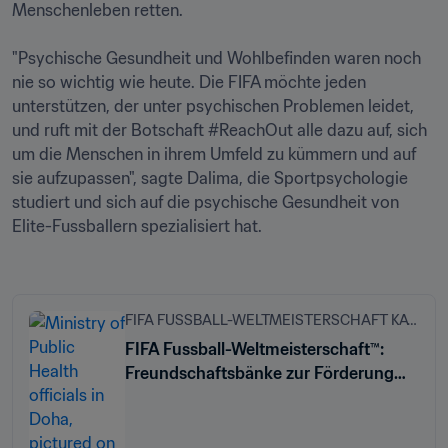
Menschenleben retten.

"Psychische Gesundheit und Wohlbefinden waren noch 
nie so wichtig wie heute. Die FIFA möchte jeden 
unterstützen, der unter psychischen Problemen leidet, 
und ruft mit der Botschaft #ReachOut alle dazu auf, sich 
um die Menschen in ihrem Umfeld zu kümmern und auf 
sie aufzupassen", sagte Dalima, die Sportpsychologie 
studiert und sich auf die psychische Gesundheit von 
Elite-Fussballern spezialisiert hat.

FIFA FUSSBALL-WELTMEISTERSCHAFT KATAR 2022™
FIFA Fussball-Weltmeisterschaft™:
Freundschaftsbänke zur Förderung
der seelischen Gesundheit