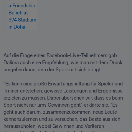
Auf die Frage eines Facebook-Live-Teilnehmers gab 
Dalima auch eine Empfehlung, wie man mit dem Druck 
umgehen kann, den der Sport mit sich bringt:

"Es kann eine große Erwartungshaltung für Spieler und 
Trainer entstehen, gewisse Leistungen und Ergebnisse 
erzielen zu müssen. Dabei übersehen wir, dass es beim 
Sport nicht nur ums Gewinnen geht", erklärte sie. "Es 
geht auch darum, zusammenzukommen, neue Leute 
kennenzulernen und zu versuchen, das Beste aus sich 
herauszuholen, wobei Gewinnen und Verlieren 