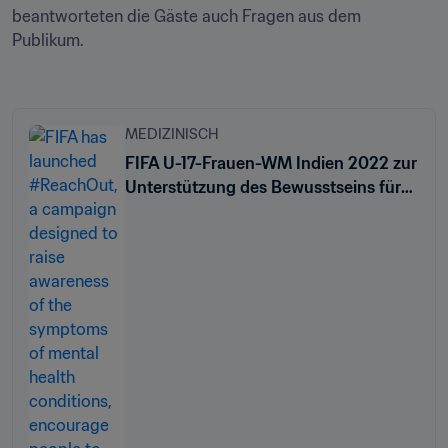
beantworteten die Gäste auch Fragen aus dem 
Publikum.

MEDIZINISCH
FIFA U-17-Frauen-WM Indien 2022 zur
Unterstützung des Bewusstseins für
mentale Gesundheit