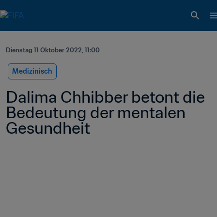
Dienstag 11 Oktober 2022, 11:00
Medizinisch
Dalima Chhibber betont die 
Bedeutung der mentalen 
Gesundheit