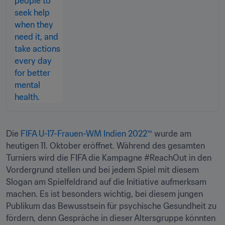
Die 
FIFA U-17-Frauen-WM Indien 2022™ 
wurde am 
heutigen 11. Oktober eröffnet. Während des gesamten 
Turniers wird die FIFA die Kampagne #ReachOut in den 
Vordergrund stellen und bei jedem Spiel mit diesem 
Slogan am Spielfeldrand auf die Initiative aufmerksam 
machen. Es ist besonders wichtig, bei diesem jungen 
Publikum das Bewusstsein für psychische Gesundheit zu 
fördern, denn Gespräche in dieser Altersgruppe könnten 