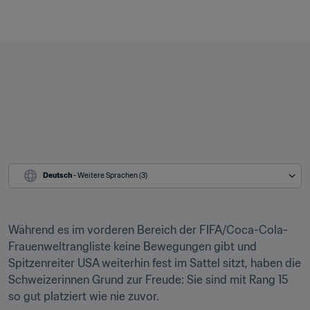
Deutsch
 - Weitere Sprachen (3)
Während es im vorderen Bereich der FIFA/Coca-Cola-
Frauenweltrangliste keine Bewegungen gibt und 
Spitzenreiter USA weiterhin fest im Sattel sitzt, haben die 
Schweizerinnen Grund zur Freude: Sie sind mit Rang 15 
so gut platziert wie nie zuvor.