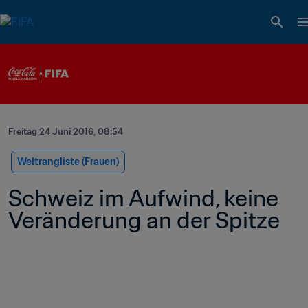
Freitag 24 Juni 2016, 08:54
Weltrangliste (Frauen)
Schweiz im Aufwind, keine 
Veränderung an der Spitze