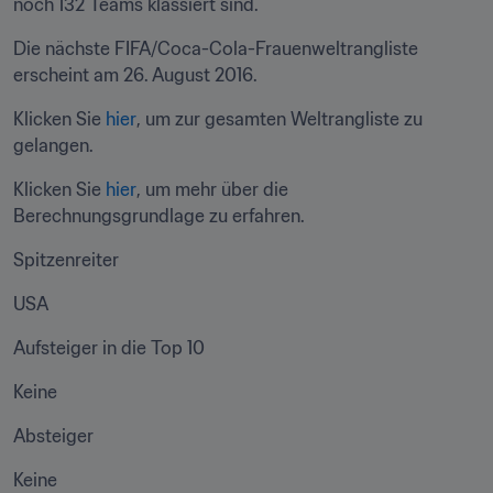
noch 132 Teams klassiert sind.
Die nächste FIFA/Coca-Cola-Frauenweltrangliste 
erscheint am 26. August 2016.
Klicken Sie 
hier
, um zur gesamten Weltrangliste zu 
gelangen.
Klicken Sie 
hier
, um mehr über die 
Berechnungsgrundlage zu erfahren.
Spitzenreiter
USA
Aufsteiger in die Top 10
Keine
Absteiger
Keine