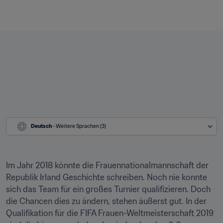
Deutsch
 - Weitere Sprachen (3)
Im Jahr 2018 könnte die Frauennationalmannschaft der 
Republik Irland Geschichte schreiben. Noch nie konnte 
sich das Team für ein großes Turnier qualifizieren. Doch 
die Chancen dies zu ändern, stehen äußerst gut. In der 
Qualifikation für die FIFA Frauen-Weltmeisterschaft 2019 