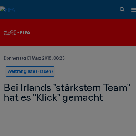
Donnerstag 01 März 2018, 08:25
Weltrangliste (Frauen)
Bei Irlands "stärkstem Team" 
hat es "Klick" gemacht   