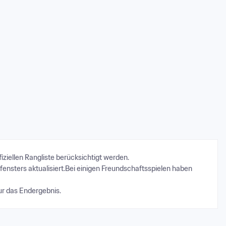
ziellen Rangliste berücksichtigt werden.
fensters aktualisiert.Bei einigen Freundschaftsspielen haben 
ur das Endergebnis.