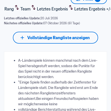
Rang
Team
Letztes Ergebnis
Letztes Ergebnis +/
Letztes offizielles Update:
20 Juli 2026
Nächstes offizielles Update:
07 Oktober 2026 (61 Tage)
Vollständige Rangliste anzeigen
A-Länderspiele können manchmal nach dem Live-
Spiel herabgestuft werden, sodass die Punkte für 
das Spiel nicht in der neuen offiziellen Rangliste 
berücksichtigt werden.
*Einige Spiele finden außerhalb der Zeitfenster für 
Länderspiele statt. Die Rangliste wird erst am Ende 
des nächsten Ranglistenzeitfensters 
aktualisiert.Bei einigen Freundschaftsspielen haben 
wir möglicherweise keine 
vollständige Berichterstattung während des Live-