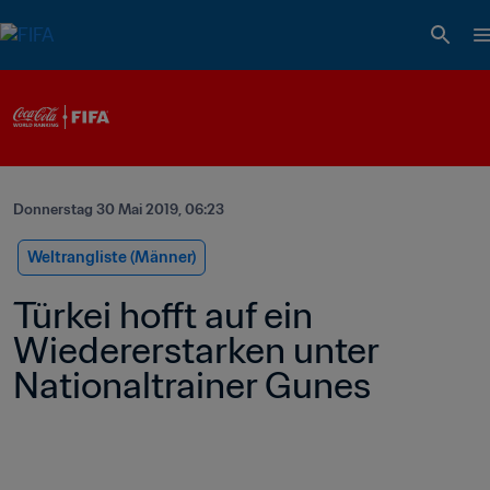
Donnerstag 30 Mai 2019, 06:23
Weltrangliste (Männer)
Türkei hofft auf ein 
Wiedererstarken unter 
Nationaltrainer Gunes