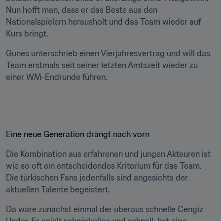
Nun hofft man, dass er das Beste aus den 
Nationalspielern herausholt und das Team wieder auf 
Kurs bringt.
Gunes unterschrieb einen Vierjahresvertrag und will das 
Team erstmals seit seiner letzten Amtszeit wieder zu 
einer WM-Endrunde führen.
Eine neue Generation drängt nach vorn
Die Kombination aus erfahrenen und jungen Akteuren ist 
wie so oft ein entscheidendes Kriterium für das Team. 
Die türkischen Fans jedenfalls sind angesichts der 
aktuellen Talente begeistert.
Da wäre zunächst einmal der überaus schnelle Cengiz 