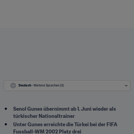
Deutsch
 - Weitere Sprachen (3)
Senol Gunes übernimmt ab 1. Juni wieder als 
türkischer Nationaltrainer
Unter Gunes erreichte die Türkei bei der FIFA 
Fussball-WM 2002 Platz drei