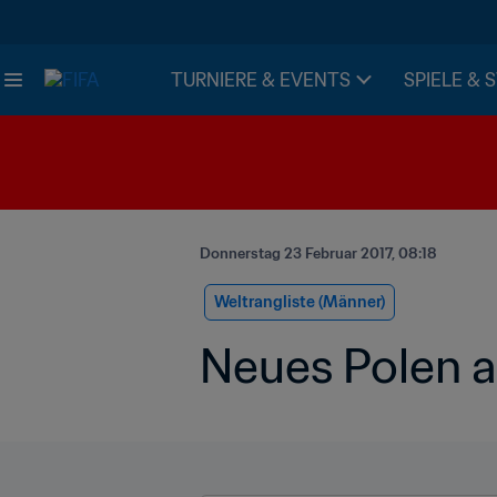
TURNIERE & EVENTS
SPIELE & 
Donnerstag 23 Februar 2017, 08:18
Weltrangliste (Männer)
Neues Polen a