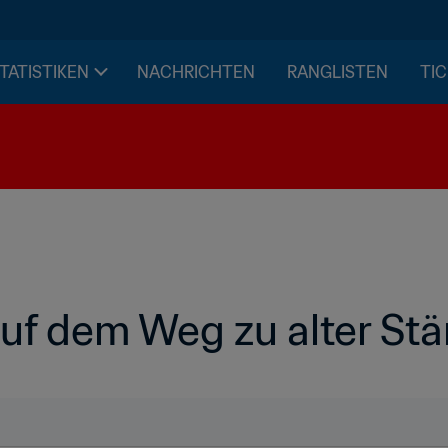
STATISTIKEN
NACHRICHTEN
RANGLISTEN
TIC
uf dem Weg zu alter Stä