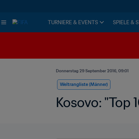
TURNIERE & EVENTS
SPIELE & 
Donnerstag 29 September 2016, 09:01
Weltrangliste (Männer)
Kosovo: "Top 10