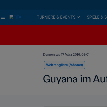
TURNIERE & EVENTS
SPIELE & 
Donnerstag 17 März 2016, 09:01
Weltrangliste (Männer)
Guyana im Au