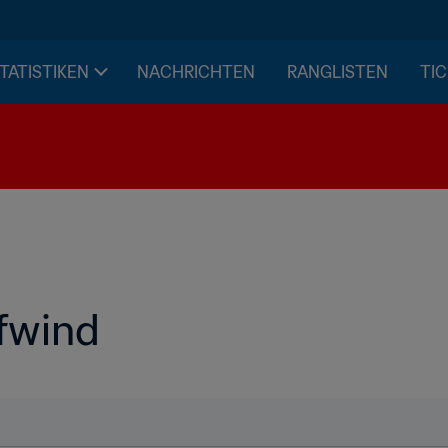
STATISTIKEN
NACHRICHTEN
RANGLISTEN
TIC
fwind