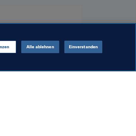
enzen
Alle ablehnen
Einverstanden