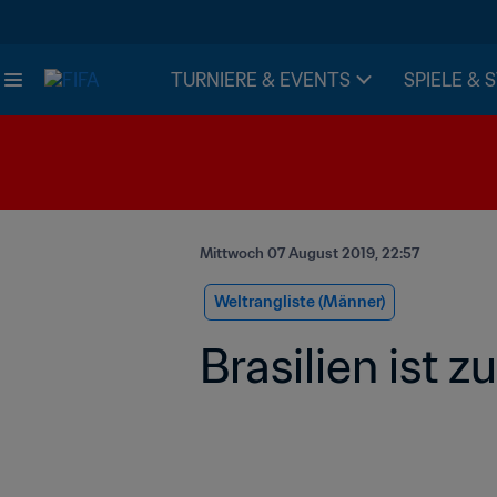
TURNIERE & EVENTS
SPIELE & 
Mittwoch 07 August 2019, 22:57
Weltrangliste (Männer)
Brasilien ist z