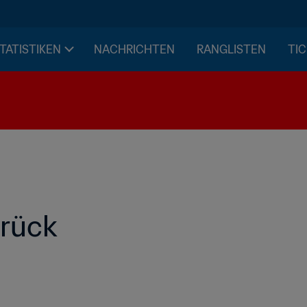
STATISTIKEN
NACHRICHTEN
RANGLISTEN
TIC
urück