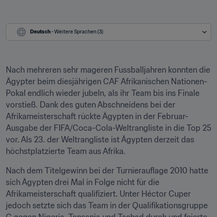
Deutsch
 - Weitere Sprachen (3)
Nach mehreren sehr mageren Fussballjahren konnten die 
Ägypter beim diesjährigen CAF Afrikanischen Nationen-
Pokal endlich wieder jubeln, als ihr Team bis ins Finale 
vorstieß. Dank des guten Abschneidens bei der 
Afrikameisterschaft rückte Ägypten in der Februar-
Ausgabe der FIFA/Coca-Cola-Weltrangliste in die Top 25 
vor. Als 23. der Weltrangliste ist Ägypten derzeit das 
höchstplatzierte Team aus Afrika.
Nach dem Titelgewinn bei der Turnierauflage 2010 hatte 
sich Ägypten drei Mal in Folge nicht für die 
Afrikameisterschaft qualifiziert. Unter Héctor Cuper 
jedoch setzte sich das Team in der Qualifikationsgruppe 