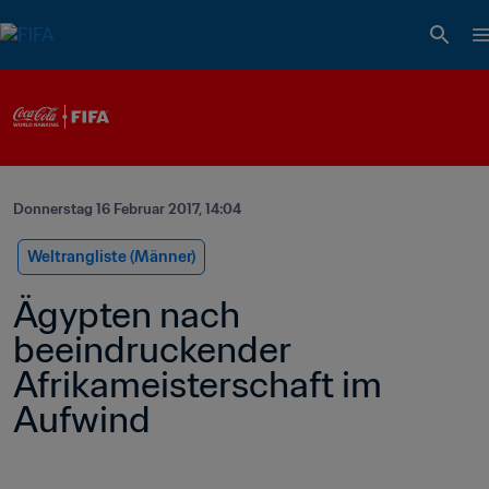
Donnerstag 16 Februar 2017, 14:04
Weltrangliste (Männer)
Ägypten nach 
beeindruckender 
Afrikameisterschaft im 
Aufwind