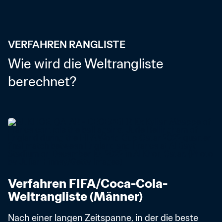
VERFAHREN RANGLISTE
Wie wird die Weltrangliste 
berechnet?
Verfahren FIFA/Coca-Cola-
Weltrangliste (Männer)
Nach einer langen Zeitspanne, in der die beste 