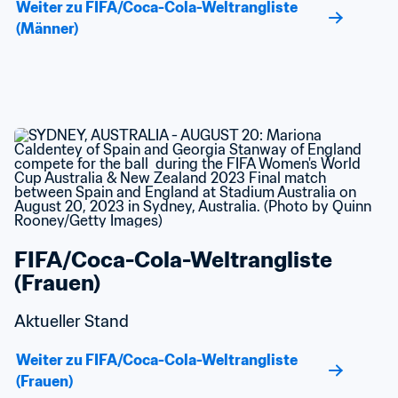
Weiter zu FIFA/Coca-Cola-Weltrangliste 
(Männer)
FIFA/Coca-Cola-Weltrangliste 
(Frauen)
Aktueller Stand
Weiter zu FIFA/Coca-Cola-Weltrangliste 
(Frauen)