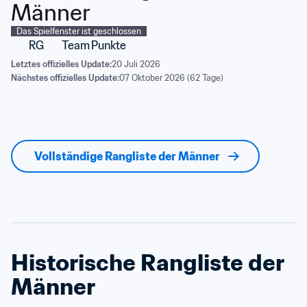
Männer
Das Spielfenster ist geschlossen
RG
Team
Punkte
Letztes offizielles Update:
20 Juli 2026
Nächstes offizielles Update:
07 Oktober 2026 (62 Tage)
Vollständige Rangliste der Männer
Historische Rangliste der 
Männer