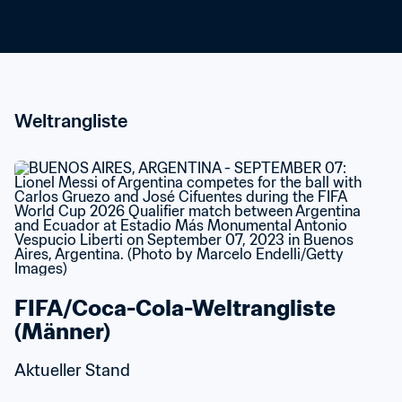
Weltrangliste
FIFA/Coca-Cola-Weltrangliste 
(Männer)
Aktueller Stand