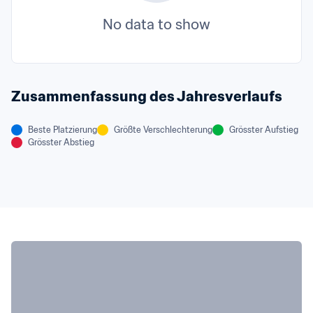
No data to show
Zusammenfassung des Jahresverlaufs
Beste Platzierung
Größte Verschlechterung
Grösster Aufstieg
Grösster Abstieg