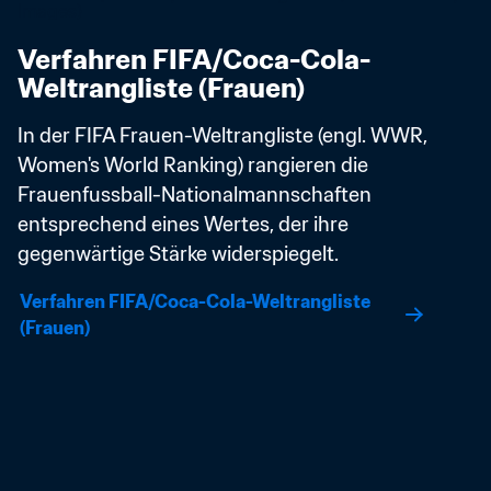
Verfahren FIFA/Coca-Cola-
Weltrangliste (Frauen)
In der FIFA Frauen-Weltrangliste (engl. WWR, 
Women's World Ranking) rangieren die 
Frauenfussball-Nationalmannschaften 
entsprechend eines Wertes, der ihre 
gegenwärtige Stärke widerspiegelt. 
Verfahren FIFA/Coca-Cola-Weltrangliste 
(Frauen)