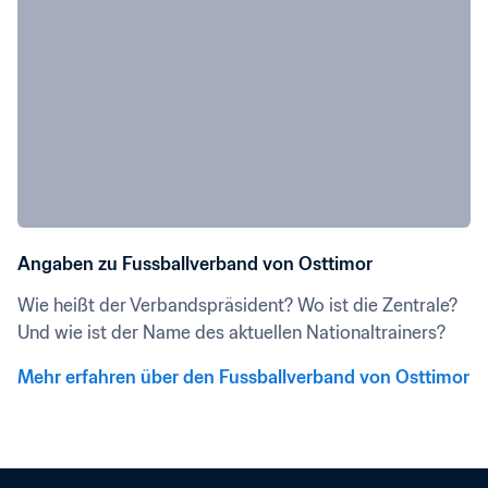
Angaben zu Fussballverband von Osttimor
Wie heißt der Verbandspräsident? Wo ist die Zentrale? 
Und wie ist der Name des aktuellen Nationaltrainers?
Mehr erfahren über den Fussballverband von Osttimor