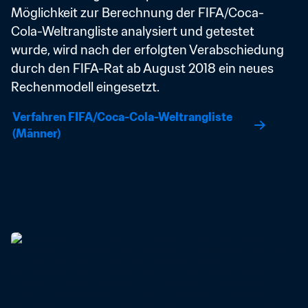
Möglichkeit zur Berechnung der FIFA/Coca-
Cola-Weltrangliste analysiert und getestet 
wurde, wird nach der erfolgten Verabschiedung 
durch den FIFA-Rat ab August 2018 ein neues 
Rechenmodell eingesetzt.
Verfahren FIFA/Coca-Cola-Weltrangliste 
(Männer)