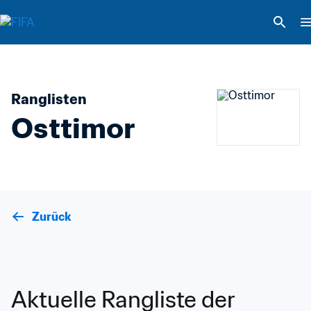
Ranglisten
Osttimor
Zurück
Aktuelle Rangliste der 