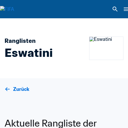
Ranglisten
Eswatini
Zurück
Aktuelle Rangliste der 