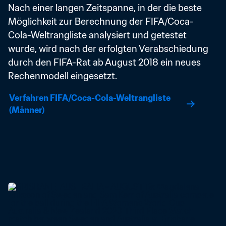
Nach einer langen Zeitspanne, in der die beste 
Möglichkeit zur Berechnung der FIFA/Coca-
Cola-Weltrangliste analysiert und getestet 
wurde, wird nach der erfolgten Verabschiedung 
durch den FIFA-Rat ab August 2018 ein neues 
Rechenmodell eingesetzt.
Verfahren FIFA/Coca-Cola-Weltrangliste 
(Männer)