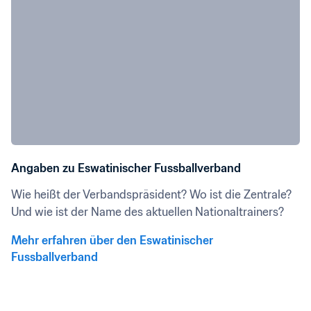
Angaben zu Eswatinischer Fussballverband
Wie heißt der Verbandspräsident? Wo ist die Zentrale? 
Und wie ist der Name des aktuellen Nationaltrainers?
Mehr erfahren über den Eswatinischer 
Fussballverband