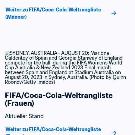
Weiter zu FIFA/Coca-Cola-Weltrangliste 
(Männer)
FIFA/Coca-Cola-Weltrangliste 
(Frauen)
Aktueller Stand
Weiter zu FIFA/Coca-Cola-Weltrangliste 