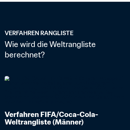
VERFAHREN RANGLISTE
Wie wird die Weltrangliste 
berechnet?
Verfahren FIFA/Coca-Cola-
Weltrangliste (Männer)