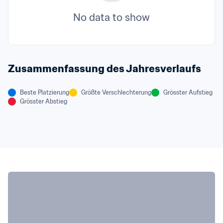
No data to show
Zusammenfassung des Jahresverlaufs
Beste Platzierung
Größte Verschlechterung
Grösster Aufstieg
Grösster Abstieg