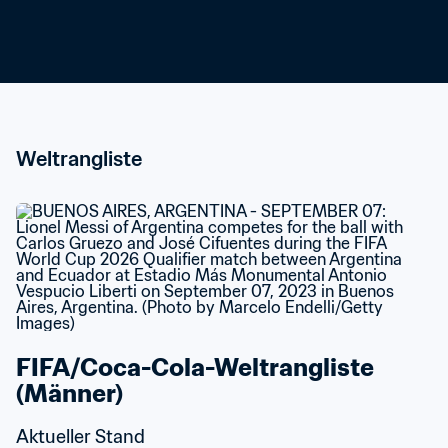
Weltrangliste
FIFA/Coca-Cola-Weltrangliste 
(Männer)
Aktueller Stand