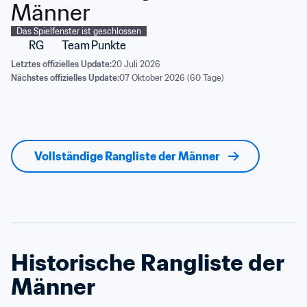
Männer
Das Spielfenster ist geschlossen
RG
Team
Punkte
Letztes offizielles Update:
20 Juli 2026
Nächstes offizielles Update:
07 Oktober 2026 (60 Tage)
Vollständige Rangliste der Männer
Historische Rangliste der 
Männer