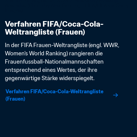
Verfahren FIFA/Coca-Cola-
Weltrangliste (Frauen)
In der FIFA Frauen-Weltrangliste (engl. WWR, 
Women's World Ranking) rangieren die 
Frauenfussball-Nationalmannschaften 
entsprechend eines Wertes, der ihre 
gegenwärtige Stärke widerspiegelt. 
Verfahren FIFA/Coca-Cola-Weltrangliste 
(Frauen)