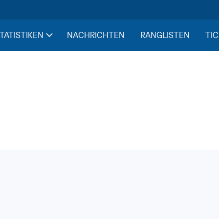
STATISTIKEN
NACHRICHTEN
RANGLISTEN
TIC