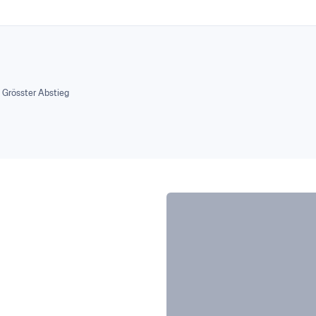
Grösster Abstieg