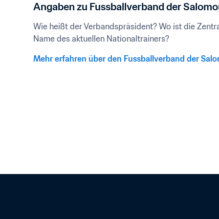
Angaben zu Fussballverband der Salomo
Wie heißt der Verbandspräsident? Wo ist die Zentral
Name des aktuellen Nationaltrainers?
Mehr erfahren über den Fussballverband der Sal