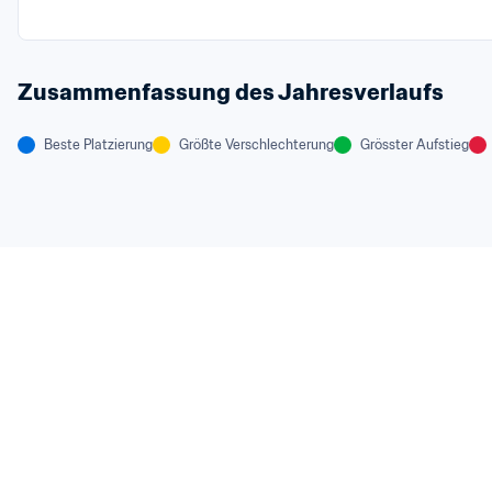
Zusammenfassung des Jahresverlaufs
Beste Platzierung
Größte Verschlechterung
Grösster Aufstieg