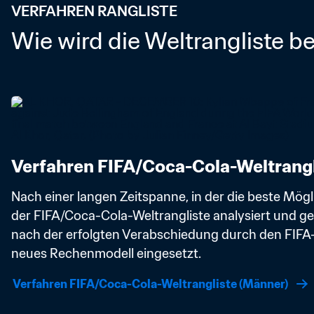
VERFAHREN RANGLISTE
Wie wird die Weltrangliste b
Verfahren FIFA/Coca-Cola-Weltrangl
Nach einer langen Zeitspanne, in der die beste Mögl
der FIFA/Coca-Cola-Weltrangliste analysiert und get
nach der erfolgten Verabschiedung durch den FIFA-
neues Rechenmodell eingesetzt.
Verfahren FIFA/Coca-Cola-Weltrangliste (Männer)