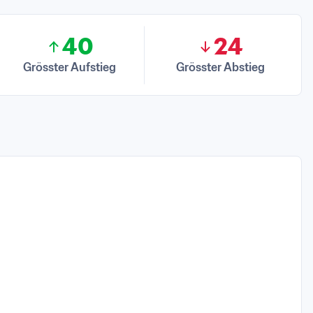
40
24
Grösster Aufstieg
Grösster Abstieg