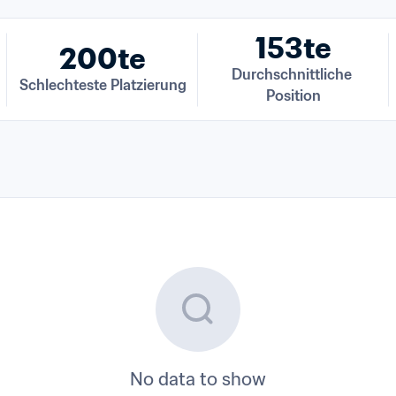
153te
200te
Durchschnittliche 
Schlechteste Platzierung
Position
No data to show